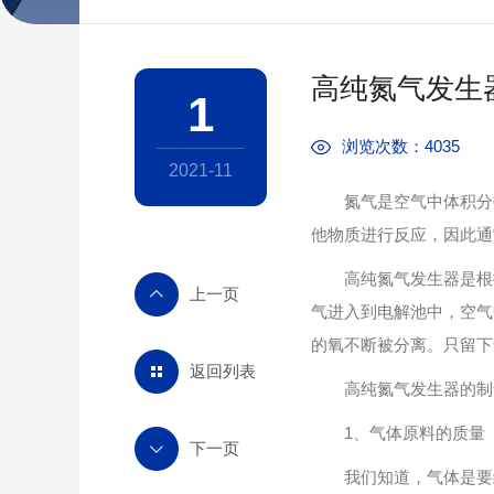
高纯氮气发生
1
浏览次数：4035
2021-11
氮气是空气中体积分数Z
他物质进行反应，因此通
高纯氮气发生器是根据
气进入到电解池中，空气
的氧不断被分离。只留下
返回列表
高纯氮气发生器的制氮
1、气体原料的质量
我们知道，气体是要经