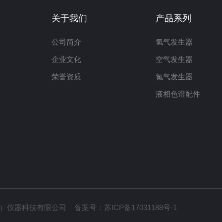
关于我们
产品系列
公司简介
氢气发生器
企业文化
空气发生器
荣誉资质
氮气发生器
液相色谱配件
南京）仪器科技有限公司 备案号：
苏ICP备17031188号-1