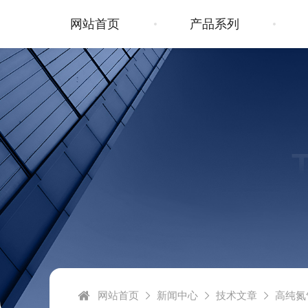
网站首页
产品系列
网站首页
新闻中心
技术文章
高纯氮