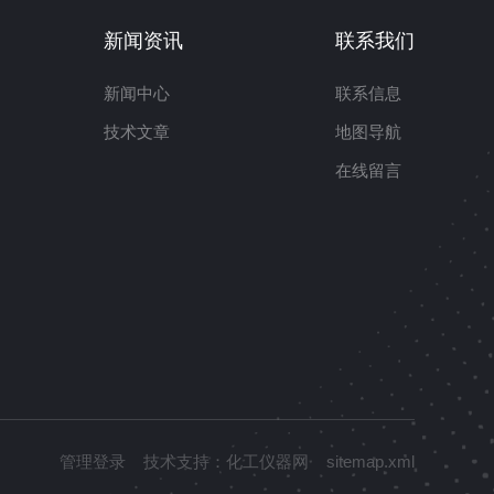
新闻资讯
联系我们
新闻中心
联系信息
技术文章
地图导航
在线留言
管理登录
技术支持：
化工仪器网
sitemap.xml