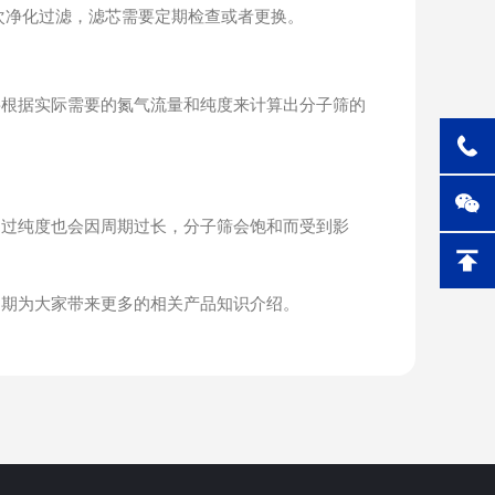
次净化过滤，滤芯需要定期检查或者更换。
根据实际需要的氮气流量和纯度来计算出分子筛的
过纯度也会因周期过长，分子筛会饱和而受到影
期为大家带来更多的相关产品知识介绍。