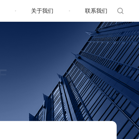
关于我们
联系我们
E