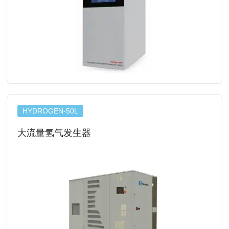
查看详情
HYDROGEN-50L
大流量氢气发生器