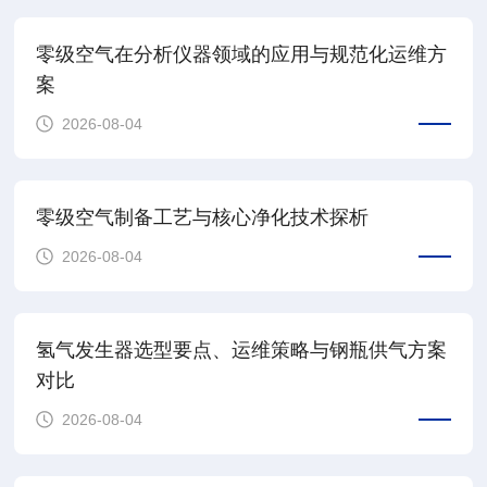
零级空气在分析仪器领域的应用与规范化运维方
案
2026-08-04
查看详情
零级空气制备工艺与核心净化技术探析
2026-08-04
氢气发生器选型要点、运维策略与钢瓶供气方案
对比
2026-08-04