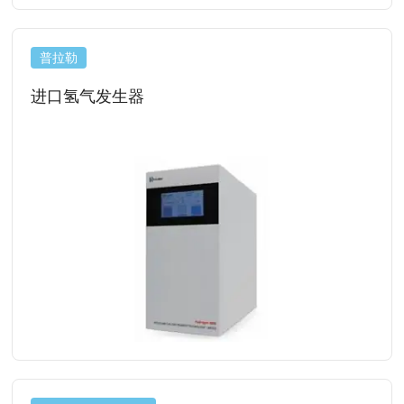
普拉勒
进口氢气发生器
查看详情