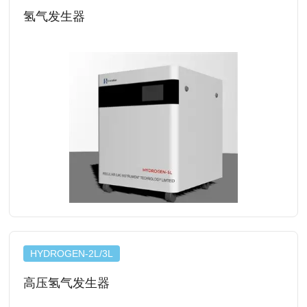
氢气发生器
查看详情
HYDROGEN-2L/3L
高压氢气发生器