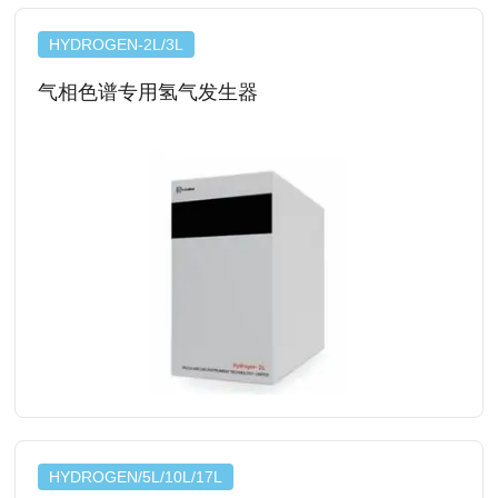
HYDROGEN-2L/3L
气相色谱专用氢气发生器
查看详情
HYDROGEN/5L/10L/17L