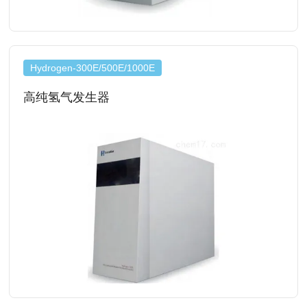
查看详情
Hydrogen-300E/500E/1000E
高纯氢气发生器
查看详情