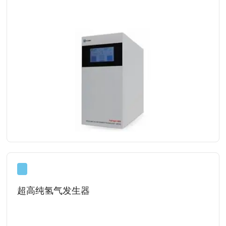
查看详情
超高纯氢气发生器