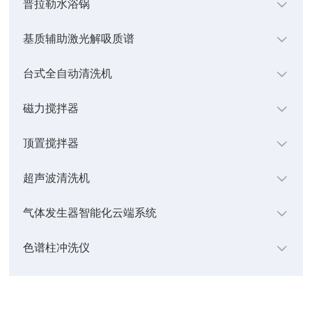
普拉勒水浴锅
基质辅助激光解吸质谱
台式全自动清洗机
磁力搅拌器
顶置搅拌器
超声波清洗机
气体发生器智能化云端系统
色谱柱冲洗仪