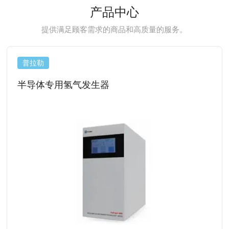
产品中心
提供满足顾客需求的商品和高质量的服务。
普拉勒
半导体专用氢气发生器