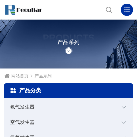
PRODUCTS
产品系列
网站首页
产品系列
产品分类
氢气发生器
空气发生器