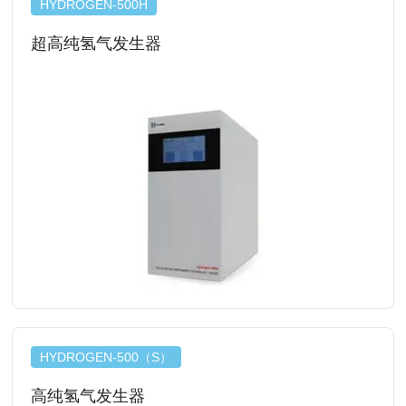
HYDROGEN-500H
超高纯氢气发生器
查看详情
HYDROGEN-500（S）
高纯氢气发生器