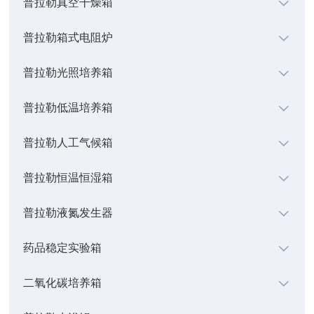
普拉勒真空干燥箱
普拉勒箱式电阻炉
普拉勒光照培养箱
普拉勒低温培养箱
普拉勒人工气候箱
普拉勒恒温恒湿箱
普拉勒液氮发生器
药品稳定实验箱
二氧化碳培养箱