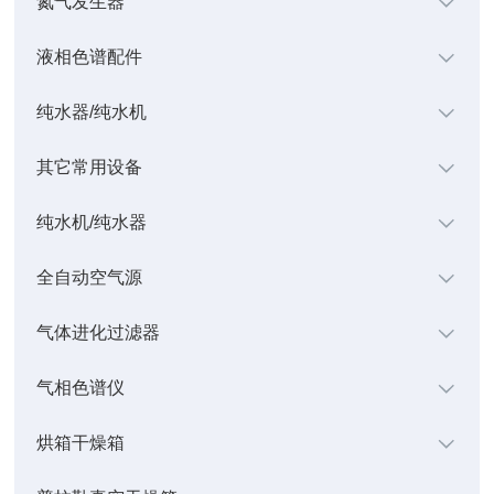
氮气发生器
液相色谱配件
纯水器/纯水机
其它常用设备
纯水机/纯水器
全自动空气源
气体进化过滤器
气相色谱仪
烘箱干燥箱