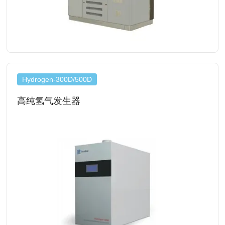
查看详情
Hydrogen-300D/500D
高纯氢气发生器