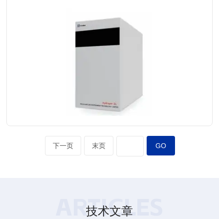
查看详情
下一页
末页
ARTICLES
技术文章