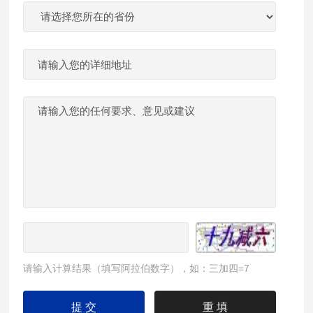
请输入计算结果（填写阿拉伯数字），如：三加四=7