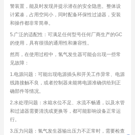
警装置，能及时发现并提示潜在的安全隐患。整体设
计紧凑，占用空间小，同时配备环保性过滤器，安装
和操作都非常简单。
5.广泛的适配性：可满足任何型号任何厂商生产的GC
的使用，具有很强的通用性和兼容性。
然而，在使用过程中，氢气发生器可能会出现一些常
见故障：
1.电源问题：可能出现电源插头和开关工作异常、电源
线路接触不良，或者控制器未能将电源准确供给到正
确部件等情况。
2.水处理问题：水箱水位不足、水流不畅通，以及水管
和过滤器需要清洗或更换等，都可能影响设备正常运
行。
3.压力问题：氢气发生器输出压力不正常时，需要检查