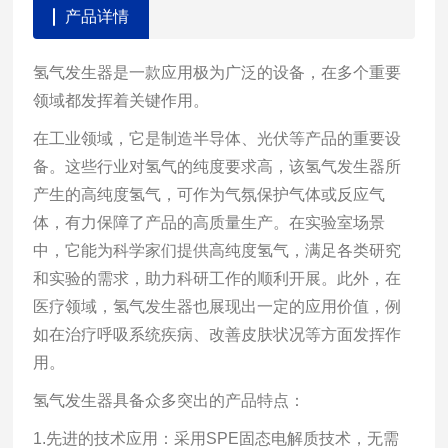
产品详情
氢气发生器是一款应用极为广泛的设备，在多个重要
领域都发挥着关键作用。
在工业领域，它是制造半导体、光伏等产品的重要设
备。这些行业对氢气的纯度要求高，该氢气发生器所
产生的高纯度氢气，可作为气氛保护气体或反应气
体，有力保障了产品的高质量生产。在实验室场景
中，它能为科学家们提供高纯度氢气，满足各类研究
和实验的需求，助力科研工作的顺利开展。此外，在
医疗领域，氢气发生器也展现出一定的应用价值，例
如在治疗呼吸系统疾病、改善皮肤状况等方面发挥作
用。
氢气发生器具备众多突出的产品特点：
1.先进的技术应用：采用SPE固态电解质技术，无需