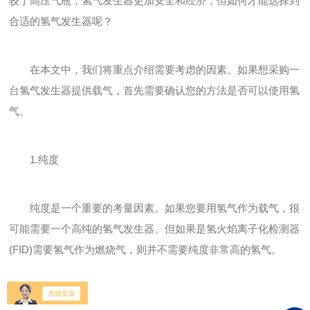
较于高压气瓶，氢气发生器更加安全和经济，但如何才能选择到
合适的氢气发生器呢？
在本文中，我们将重点介绍需要考虑的因素。如果想采购一
台氢气发生器提供载气，首先需要确认您的方法是否可以使用氢
气。
1.纯度
纯度是一个重要的考量因素。如果您要用氢气作为载气，很
可能需要一个高纯的氢气发生器。但如果是氢火焰离子化检测器
(FID)需要氢气作为燃烧气，则并不需要纯度非常高的氢气。
2.流量