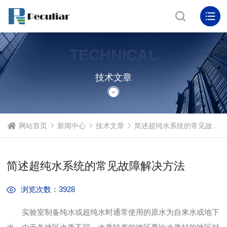
TECHNICAL
ARTICLE
技术文章
网站首页
新闻中心
技术文章
简述超纯水系统的常见故障解决方法
简述超纯水系统的常见故障解决方法
浏览次数：3928
实验室制备纯水或超纯水时通常使用的原水为自来水或地下