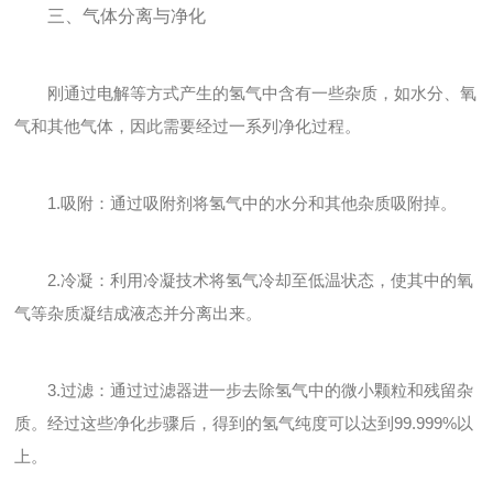
三、气体分离与净化
刚通过电解等方式产生的氢气中含有一些杂质，如水分、氧
气和其他气体，因此需要经过一系列净化过程。
1.吸附：通过吸附剂将氢气中的水分和其他杂质吸附掉。
2.冷凝：利用冷凝技术将氢气冷却至低温状态，使其中的氧
气等杂质凝结成液态并分离出来。
3.过滤：通过过滤器进一步去除氢气中的微小颗粒和残留杂
质。经过这些净化步骤后，得到的氢气纯度可以达到99.999%以
上。