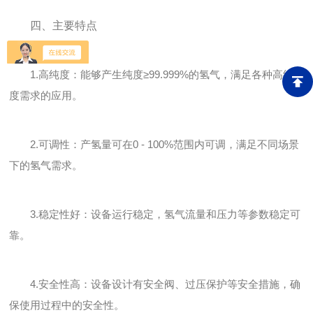
四、主要特点
1.高纯度：能够产生纯度≥99.999%的氢气，满足各种高纯
度需求的应用。
2.可调性：产氢量可在0 - 100%范围内可调，满足不同场景
下的氢气需求。
3.稳定性好：设备运行稳定，氢气流量和压力等参数稳定可
靠。
4.安全性高：设备设计有安全阀、过压保护等安全措施，确
保使用过程中的安全性。