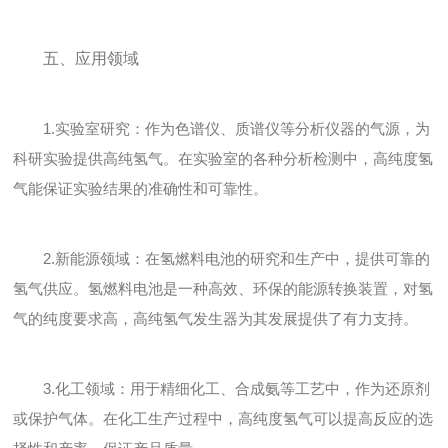
五、应用领域
1.实验室研究：作为色谱仪、质谱仪等分析仪器的气源，为
科研实验提供高纯氢气。在实验室的各种分析检测中，高纯度氢
气能保证实验结果的准确性和可靠性。
2.新能源领域：在氢燃料电池的研究和生产中，提供可靠的
氢气供应。氢燃料电池是一种高效、环保的能源转换装置，对氢
气的纯度要求高，高纯氢气发生器为其发展提供了有力支持。
3.化工领域：用于精细化工、合成氨等工艺中，作为还原剂
或保护气体。在化工生产过程中，高纯度氢气可以提高反应的选