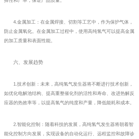
择性和产率，保证产品质量。
4.金属加工：在金属焊接、切割等工艺中，作为保护气体，
防止金属氧化。在金属加工过程中，使用高纯氢气可以提高金属
的加工质量和表面性能。
六、发展趋势
1.技术创新：未来，高纯氢气发生器将不断进行技术创新，
如优化电解池结构、提高重整催化剂的活性和寿命、改进热解反
应器的热效率等，以提高氢气的纯度和产量，降低能耗和成本。
2.智能化控制：随着科技的发展，高纯氢气发生器将朝着智
能化控制方向发展，实现设备的自动化运行、远程监控和故障诊