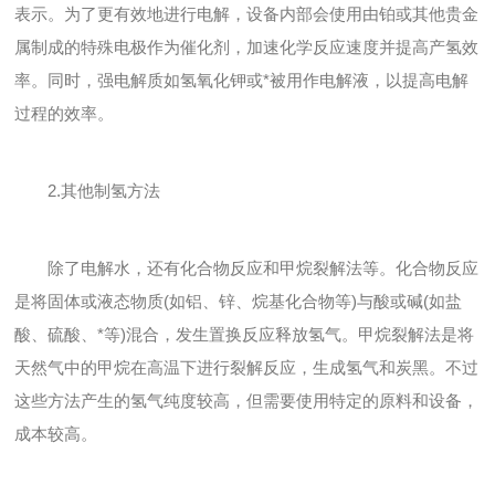
表示。为了更有效地进行电解，设备内部会使用由铂或其他贵金
属制成的特殊电极作为催化剂，加速化学反应速度并提高产氢效
率。同时，强电解质如氢氧化钾或*被用作电解液，以提高电解
过程的效率。
2.其他制氢方法
除了电解水，还有化合物反应和甲烷裂解法等。化合物反应
是将固体或液态物质(如铝、锌、烷基化合物等)与酸或碱(如盐
酸、硫酸、*等)混合，发生置换反应释放氢气。甲烷裂解法是将
天然气中的甲烷在高温下进行裂解反应，生成氢气和炭黑。不过
这些方法产生的氢气纯度较高，但需要使用特定的原料和设备，
成本较高。