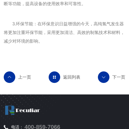
断等功能，提高设备的使用效率和可靠性。
3.环保节能：在环保意识日益增强的今天，高纯氢气发生器
将更加注重环保节能，采用更加清洁、高效的制氢技术和材料，
减少对环境的影响。
返回列表
400-859-7066
电话：