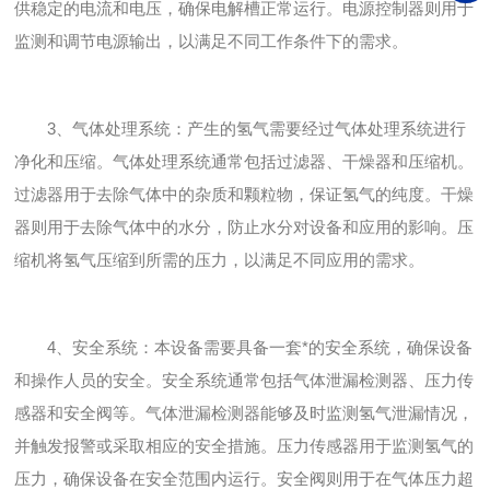
供稳定的电流和电压，确保电解槽正常运行。电源控制器则用于
监测和调节电源输出，以满足不同工作条件下的需求。
3、气体处理系统：产生的氢气需要经过气体处理系统进行
净化和压缩。气体处理系统通常包括过滤器、干燥器和压缩机。
过滤器用于去除气体中的杂质和颗粒物，保证氢气的纯度。干燥
器则用于去除气体中的水分，防止水分对设备和应用的影响。压
缩机将氢气压缩到所需的压力，以满足不同应用的需求。
4、安全系统：本设备需要具备一套*的安全系统，确保设备
和操作人员的安全。安全系统通常包括气体泄漏检测器、压力传
感器和安全阀等。气体泄漏检测器能够及时监测氢气泄漏情况，
并触发报警或采取相应的安全措施。压力传感器用于监测氢气的
压力，确保设备在安全范围内运行。安全阀则用于在气体压力超