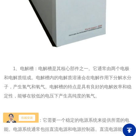
1、电解槽：电解槽是其核心部件之一。它通常由两个电极
和电解质组成。电解槽内的电解质溶液会在电解作用下分解水分
子，产生氢气和氧气。电解槽的特点是具有良好的电解效率和稳
定性，能够在较低的电压下产生高纯度的氢气。
2、电源系统：它需要一个稳定的电源系统来提供所需的电
能。电源系统通常包括直流电源和电源控制器。直流电源能够提