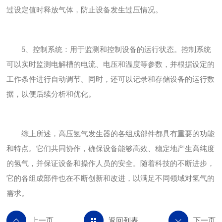
过设定值时释放气体，防止设备发生过压情况。
5、控制系统：用于监测和控制设备的运行状态。控制系统
可以实时监测电解槽的电流、电压和温度等参数，并根据设定的
工作条件进行自动调节。同时，还可以记录和存储设备的运行数
据，以便后续分析和优化。
综上所述，高压氢气发生器的各组成部件都具有重要的功能
和特点。它们共同协作，确保设备能够高效、稳定地产生高纯度
的氢气，并保证设备和操作人员的安全。随着科技的不断进步，
它的各组成部件也在不断创新和改进，以满足不同领域对氢气的
需求。
返回列表