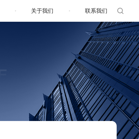
关于我们
联系我们
E