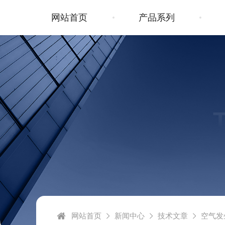
网站首页
产品系列
网站首页
新闻中心
技术文章
空气发