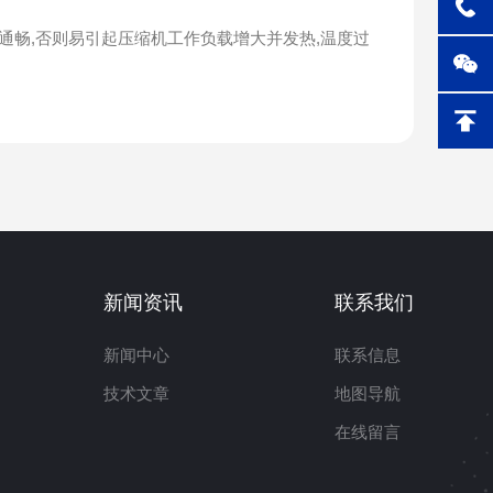
畅,否则易引起压缩机工作负载增大并发热,温度过
新闻资讯
联系我们
新闻中心
联系信息
技术文章
地图导航
在线留言