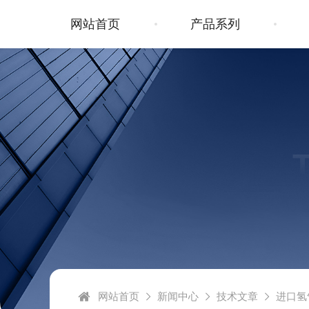
网站首页
产品系列
网站首页
新闻中心
技术文章
进口氢