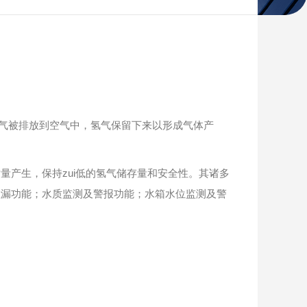
气被排放到空气中，氢气保留下来以形成气体产
产生，保持zui低的氢气储存量和安全性。其诸多
检漏功能；水质监测及警报功能；水箱水位监测及警