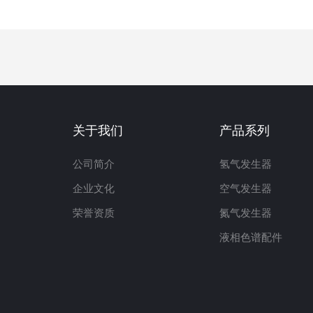
关于我们
产品系列
公司简介
氢气发生器
企业文化
空气发生器
荣誉资质
氮气发生器
液相色谱配件