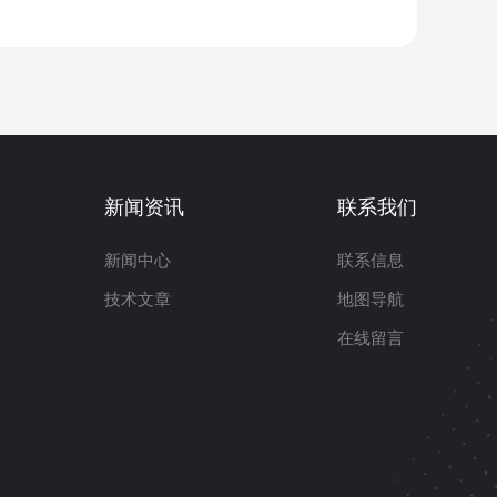
新闻资讯
联系我们
新闻中心
联系信息
技术文章
地图导航
在线留言