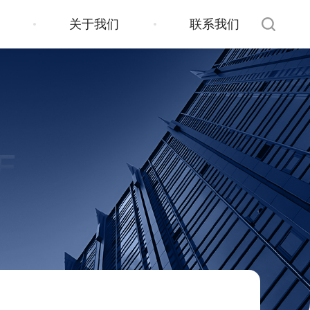
关于我们
联系我们
E