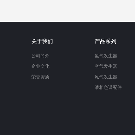
关于我们
产品系列
公司简介
氢气发生器
企业文化
空气发生器
荣誉资质
氮气发生器
液相色谱配件