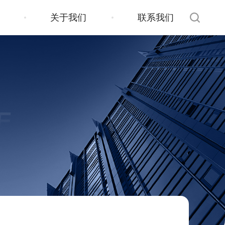
关于我们
联系我们
E