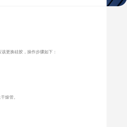
时就应该更换硅胶，操作步骤如下：
上干燥管。