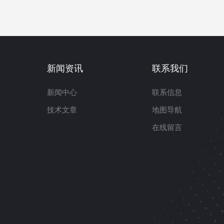
新闻资讯
联系我们
新闻中心
联系信息
技术文章
地图导航
在线留言