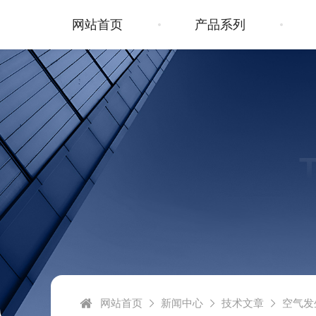
网站首页
产品系列
网站首页
新闻中心
技术文章
空气发