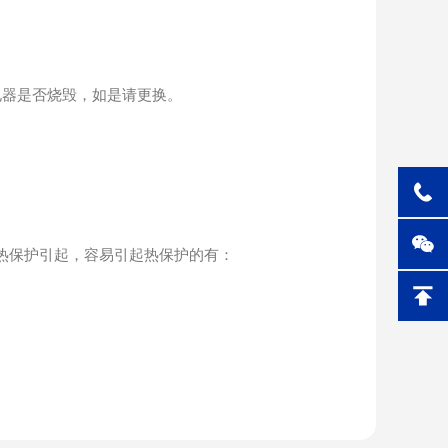
护继电器是否烧毁，如是请更换。
般由热保护引起，容易引起热保护的有：