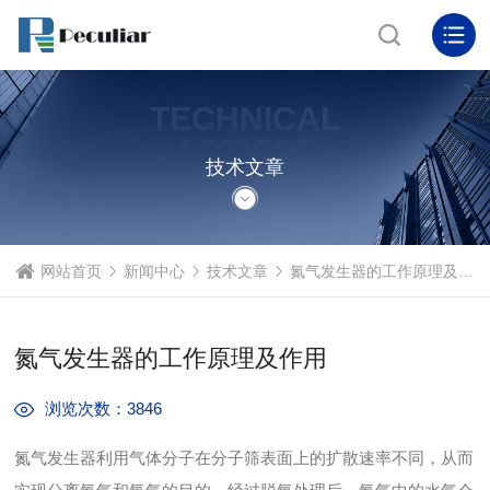
TECHNICAL
ARTICLE
技术文章
网站首页
新闻中心
技术文章
氮气发生器的工作原理及作用
氮气发生器的工作原理及作用
浏览次数：3846
氮气发生器利用气体分子在分子筛表面上的扩散速率不同，从而