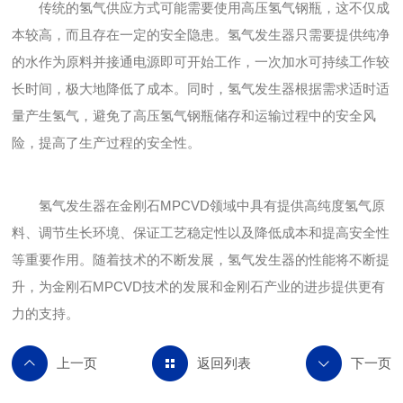
传统的氢气供应方式可能需要使用高压氢气钢瓶，这不仅成
本较高，而且存在一定的安全隐患。氢气发生器只需要提供纯净
的水作为原料并接通电源即可开始工作，一次加水可持续工作较
长时间，极大地降低了成本。同时，氢气发生器根据需求适时适
量产生氢气，避免了高压氢气钢瓶储存和运输过程中的安全风
险，提高了生产过程的安全性。
氢气发生器在金刚石MPCVD领域中具有提供高纯度氢气原
料、调节生长环境、保证工艺稳定性以及降低成本和提高安全性
等重要作用。随着技术的不断发展，氢气发生器的性能将不断提
升，为金刚石MPCVD技术的发展和金刚石产业的进步提供更有
力的支持。
返回列表