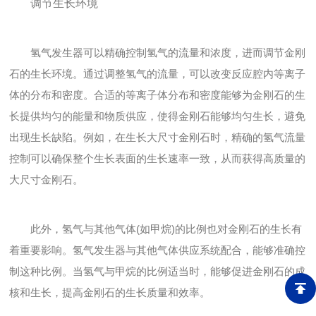
调节生长环境
氢气发生器可以精确控制氢气的流量和浓度，进而调节金刚
石的生长环境。通过调整氢气的流量，可以改变反应腔内等离子
体的分布和密度。合适的等离子体分布和密度能够为金刚石的生
长提供均匀的能量和物质供应，使得金刚石能够均匀生长，避免
出现生长缺陷。例如，在生长大尺寸金刚石时，精确的氢气流量
控制可以确保整个生长表面的生长速率一致，从而获得高质量的
大尺寸金刚石。
此外，氢气与其他气体(如甲烷)的比例也对金刚石的生长有
着重要影响。氢气发生器与其他气体供应系统配合，能够准确控
制这种比例。当氢气与甲烷的比例适当时，能够促进金刚石的成
核和生长，提高金刚石的生长质量和效率。