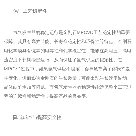
保证工艺稳定性
氢气发生器的稳定运行是金刚石MPCVD工艺稳定性的重要
保障。其具有高效节能、长寿命稳定性和环保性等特点。金刚石
电化学膜具有优异的电导性和化学稳定性，能够在高电压、高电
流密度下长期稳定运行，从而保证了氢气供应的稳定性。在
MPCVD过程中，如果氢气供应不稳定，会导致等离子体状态发
生变化，进而影响金刚石的生长质量，可能出现生长速率波动、
晶体缺陷增加等问题。而氢气发生器的稳定性能确保整个工艺过
程的连续性和稳定性，提高产品的良品率。
降低成本与提高安全性