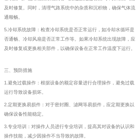
及时修复。同时，清理气路系统中的杂质和沉积物，确保气体流
通顺畅。
5.冷却系统故障：检查冷却系统是否正常运行，如冷却水循环是
否通畅、冷却风扇是否正常工作等。如果冷却系统出现故障，应
及时修复或更换相关部件，以确保设备在正常工作温度下运行。
三、预防措施
1.避免过载操作：根据设备的额定容量进行合理操作，避免过载
运行导致设备损坏。
2.定期更换易损件：对于密封圈、滤网等易损件，应定期更换以
确保设备性能稳定。
3.专业培训：对操作人员进行专业培训，提高其对设备的认识和
操作技能，减少因操作不当导致的故障。