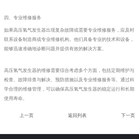
四、专业维修服务
如果高压氢气发生器出现复杂故障或需要专业维修服务，应及时
联系设备制造商或专业维修机构。他们具备专业的技术和设备，
能够迅速准确地诊断问题并提供有效的解决方案。
高压氢气发生器的维修需要综合考虑多个方面，包括定期维护与
检查、故障排查与解决、预防措施以及专业维修服务等。通过科
学合理的维修管理，可以确保高压氢气发生器的稳定运行和长期
使用寿命。
返回列表