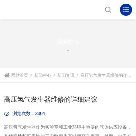
NEWS CENTER
新闻中心
网站首页
新闻中心
新闻资讯
高压氢气发生器维修的详细建议
高压氢气发生器维修的详细建议
浏览次数：3304
高压氢气发生器作为实验室和工业环境中重要的气体供应设备，