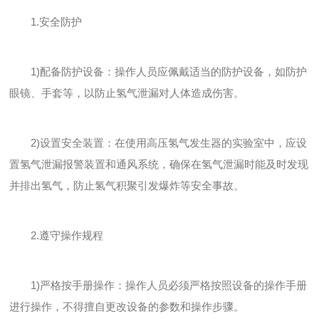
1.安全防护
1)配备防护设备：操作人员应佩戴适当的防护设备，如防护
眼镜、手套等，以防止氢气泄漏对人体造成伤害。
2)设置安全装置：在使用高压氢气发生器的实验室中，应设
置氢气泄漏报警装置和通风系统，确保在氢气泄漏时能及时发现
并排出氢气，防止氢气积聚引发爆炸等安全事故。
2.遵守操作规程
1)严格按手册操作：操作人员必须严格按照设备的操作手册
进行操作，不得擅自更改设备的参数和操作步骤。