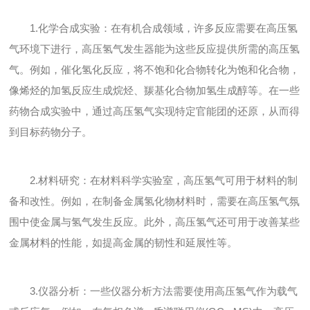
1.化学合成实验：在有机合成领域，许多反应需要在高压氢
气环境下进行，高压氢气发生器能为这些反应提供所需的高压氢
气。例如，催化氢化反应，将不饱和化合物转化为饱和化合物，
像烯烃的加氢反应生成烷烃、羰基化合物加氢生成醇等。在一些
药物合成实验中，通过高压氢气实现特定官能团的还原，从而得
到目标药物分子。
2.材料研究：在材料科学实验室，高压氢气可用于材料的制
备和改性。例如，在制备金属氢化物材料时，需要在高压氢气氛
围中使金属与氢气发生反应。此外，高压氢气还可用于改善某些
金属材料的性能，如提高金属的韧性和延展性等。
3.仪器分析：一些仪器分析方法需要使用高压氢气作为载气