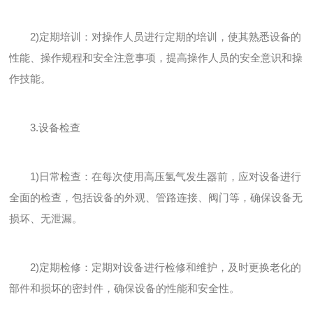
2)定期培训：对操作人员进行定期的培训，使其熟悉设备的
性能、操作规程和安全注意事项，提高操作人员的安全意识和操
作技能。
3.设备检查
1)日常检查：在每次使用高压氢气发生器前，应对设备进行
全面的检查，包括设备的外观、管路连接、阀门等，确保设备无
损坏、无泄漏。
2)定期检修：定期对设备进行检修和维护，及时更换老化的
部件和损坏的密封件，确保设备的性能和安全性。