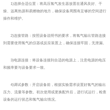
1)选择合适位置：将高压氢气发生器放置在通风良好、干
燥、远离热源和易燃物的地方，确保设备周围有足够的空间进行
操作和维护。
2)连接管路：按照设备说明书的要求，将氢气输出管路连接
到需要使用氢气的仪器或反应装置上，确保连接牢固，无泄漏。
3)电源连接：将设备连接到合适的电源上，注意电源的电压
和频率要与设备要求一致。
4)调试参数：开启设备前，根据实验需求设置好氢气的输出
压力、流量等参数。初次使用或更换配件后，进行试运行，检查
设备的运行状态和氢气输出情况。