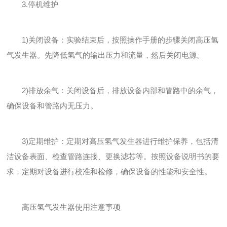
3.停机维护
1)关闭设备：实验结束后，按照操作手册的步骤关闭高压氢
气发生器。先降低氢气的输出压力和流量，然后关闭电源。
2)排放余气：关闭设备后，排放设备内部和管路中的余气，
确保设备和管路内无压力。
3)定期维护：定期对高压氢气发生器进行维护保养，包括清
洁设备表面、检查管路连接、更换滤芯等。按照设备说明书的要
求，定期对设备进行校准和检修，确保设备的性能和安全性。
高压氢气发生器使用注意事项