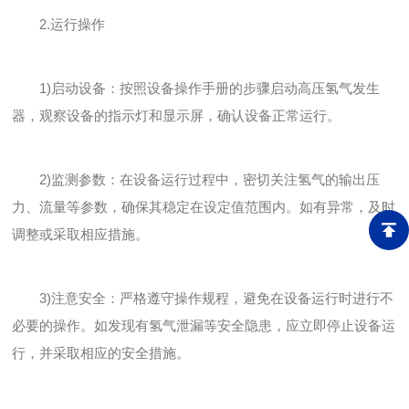
2.运行操作
1)启动设备：按照设备操作手册的步骤启动高压氢气发生
器，观察设备的指示灯和显示屏，确认设备正常运行。
2)监测参数：在设备运行过程中，密切关注氢气的输出压
力、流量等参数，确保其稳定在设定值范围内。如有异常，及时
调整或采取相应措施。
3)注意安全：严格遵守操作规程，避免在设备运行时进行不
必要的操作。如发现有氢气泄漏等安全隐患，应立即停止设备运
行，并采取相应的安全措施。