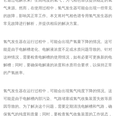
它通过电解水来产生高纯度的氢气，为气相色谱仪提供稳定的氢
气来源。然而，在使用过程中，氢气发生器可能会出现一些常见
的故障，影响其正常工作。本文将对气相色谱专用氢气发生器的
常见故障进行解析，并提供相应的解决方案。
氢气发生器在运行过程中，可能会出现产氢量下降的情况。这可
能是由于电解槽老化、电解液浓度不足或水质问题导致的。针对
这种情况，需要检查电解槽的使用情况，如有必要可更换新的电
解槽；同时，要确保电解液的浓度和水质符合要求，以保持正常
的产氢效率。
氢气发生器在运行过程中，可能会出现氢气纯度下降的情况。这
可能是由于电解槽内部污染、气路堵塞或氢气收集装置失效等原
因导致的。为了解决这个问题，需要定期清洗电解槽和气路，确
保氢气的纯度和质量；同时，要检查氢气收集装置的工作状态，