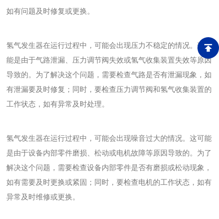
如有问题及时修复或更换。
氢气发生器在运行过程中，可能会出现压力不稳定的情况。这可
能是由于气路泄漏、压力调节阀失效或氢气收集装置失效等原因
导致的。为了解决这个问题，需要检查气路是否有泄漏现象，如
有泄漏要及时修复；同时，要检查压力调节阀和氢气收集装置的
工作状态，如有异常及时处理。
氢气发生器在运行过程中，可能会出现噪音过大的情况。这可能
是由于设备内部零件磨损、松动或电机故障等原因导致的。为了
解决这个问题，需要检查设备内部零件是否有磨损或松动现象，
如有需要及时更换或紧固；同时，要检查电机的工作状态，如有
异常及时维修或更换。