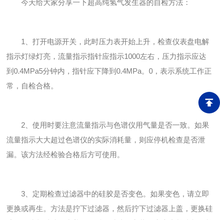
今天给大家分享一下超高纯氢气发生器的自检方法：
1、打开电源开关，此时压力表开始上升，检查仪表盘电解
指示灯绿灯亮，流量指示指针应指示1000左右，压力指示应达
到0.4MPa5分钟内，指针应下降到0.4MPa。0，表示系统工作正
常，自检合格。
2、使用时要注意流量指示与色谱仪用气量是否一致。如果
流量指示大大超过色谱仪的实际消耗量，则应停机检查是否泄
漏。该方法经检验合格后方可使用。
3、定期检查过滤器中的硅胶是否变色。如果变色，请立即
更换或再生。方法是拧下过滤器，然后拧下过滤器上盖，更换硅