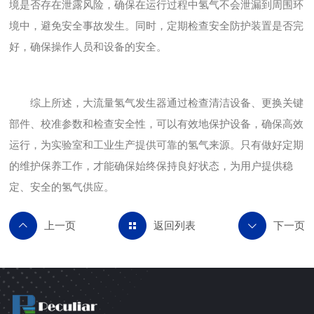
境是否存在泄露风险，确保在运行过程中氢气不会泄漏到周围环
境中，避免安全事故发生。同时，定期检查安全防护装置是否完
好，确保操作人员和设备的安全。
综上所述，大流量氢气发生器通过检查清洁设备、更换关键
部件、校准参数和检查安全性，可以有效地保护设备，确保高效
运行，为实验室和工业生产提供可靠的氢气来源。只有做好定期
的维护保养工作，才能确保始终保持良好状态，为用户提供稳
定、安全的氢气供应。
返回列表