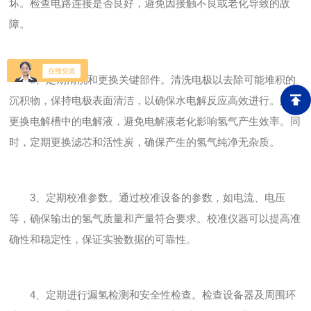
坏。检查电路连接是否良好，避免因接触不良或老化导致的故
障。
2、定期清洗和更换关键部件。清洗电极以去除可能堆积的
沉积物，保持电极表面清洁，以确保水电解反应高效进行。定期
更换电解槽中的电解液，避免电解液老化影响氢气产生效率。同
时，定期更换滤芯和活性炭，确保产生的氢气纯净无杂质。
3、定期校准参数。通过校准设备的参数，如电流、电压
等，确保输出的氢气质量和产量符合要求。校准仪器可以提高准
确性和稳定性，保证实验数据的可靠性。
4、定期进行漏氢检测和安全性检查。检查设备器及周围环