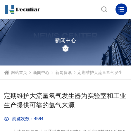
NEWS CENTER
新闻中心
网站首页
新闻中心
新闻资讯
定期维护大流量氢气发生器为实验室和工业生产提供可靠的氢气来源
定期维护大流量氢气发生器为实验室和工业
生产提供可靠的氢气来源
浏览次数：4594