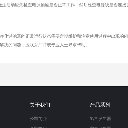
法启动应先检查电源插座是否正常工作，然后检查电源线是否连接
化过滤器的正常运行状态需要定期维护和注意使用过程中出现的问
解决的问题，应联系厂商或专业人士寻求帮助。
关于我们
产品系列
公司简介
氢气发生器