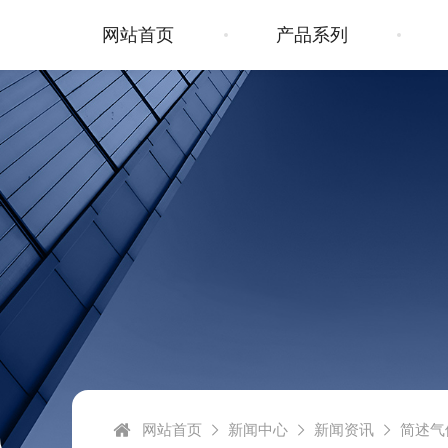
网站首页
产品系列
网站首页
新闻中心
新闻资讯
简述气