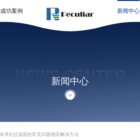
成功案例
新闻中心
NEWS CENTER
新闻中心
体净化过滤器的常见问题相应解决方法