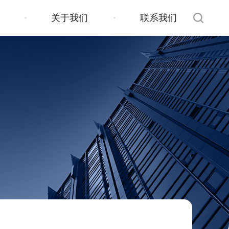
关于我们
联系我们