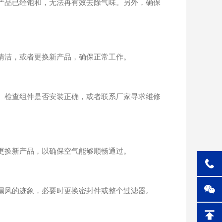
产品已经饱和，无法再有效去除气味。另外，确保
清洁，或者更换新产品，确保正常工作。
。检查组件是否安装正确，或者联系厂家寻求维修
更换新产品，以确保空气能够顺畅通过。
漏风的迹象，必要时更换密封件或整个过滤器。