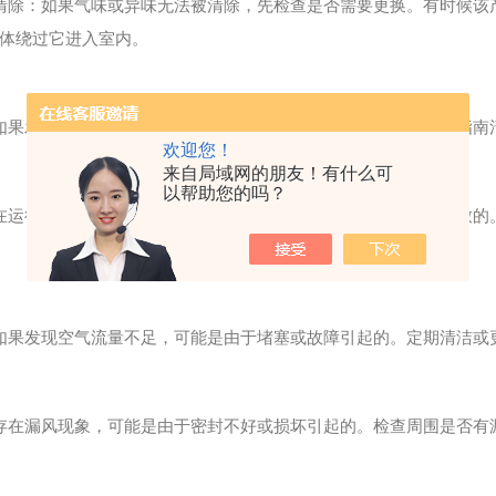
除：如果气味或异味无法被清除，先检查是否需要更换。有时候该
体绕过它进入室内。
果发现过滤效果变差，可能是因为本产品需要清洁。根据厂商指南
欢迎您！
来自局域网的朋友！有什么可
以帮助您的吗？
运行过程中可能会产生噪音，这可能是由于部件松动或损坏导致的
果发现空气流量不足，可能是由于堵塞或故障引起的。定期清洁或
在漏风现象，可能是由于密封不好或损坏引起的。检查周围是否有