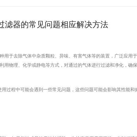
过滤器的常见问题相应解决方法
用于去除气体中杂质颗粒、异味、有害气体等的装置，广泛应用于
利用物理、化学或静电等方式，对通过的气体进行过滤和净化，确
使用过程中可能会遇到一些常见问题，这些问题可能会影响其性能和