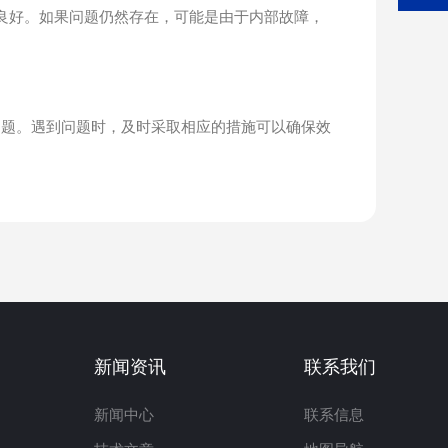
良好。如果问题仍然存在，可能是由于内部故障，
题。遇到问题时，及时采取相应的措施可以确保效
新闻资讯
联系我们
新闻中心
联系信息