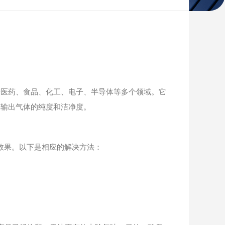
医药、食品、化工、电子、半导体等多个领域。它
保输出气体的纯度和洁净度。
效果。以下是相应的解决方法：