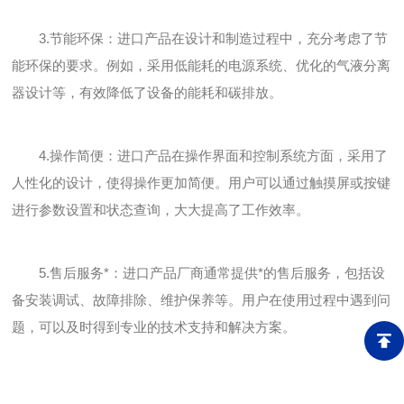
3.节能环保：进口产品在设计和制造过程中，充分考虑了节
能环保的要求。例如，采用低能耗的电源系统、优化的气液分离
器设计等，有效降低了设备的能耗和碳排放。
4.操作简便：进口产品在操作界面和控制系统方面，采用了
人性化的设计，使得操作更加简便。用户可以通过触摸屏或按键
进行参数设置和状态查询，大大提高了工作效率。
5.售后服务*：进口产品厂商通常提供*的售后服务，包括设
备安装调试、故障排除、维护保养等。用户在使用过程中遇到问
题，可以及时得到专业的技术支持和解决方案。