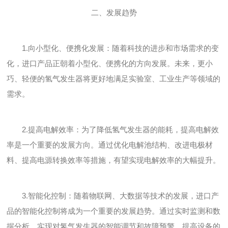
二、发展趋势
1.向小型化、便携化发展：随着科技的进步和市场需求的变
化，进口产品正朝着小型化、便携化的方向发展。未来，更小
巧、轻便的氢气发生器将更好地满足实验室、工业生产等领域的
需求。
2.提高电解效率：为了降低氢气发生器的能耗，提高电解效
率是一个重要的发展方向。通过优化电解池结构、改进电极材
料、提高电源转换效率等措施，有望实现电解效率的大幅提升。
3.智能化控制：随着物联网、大数据等技术的发展，进口产
品的智能化控制将成为一个重要的发展趋势。通过实时监测和数
据分析，实现对氢气发生器的智能调节和故障预警，提高设备的