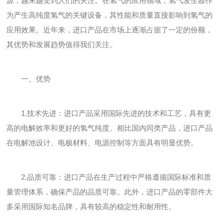
源，越来越受到人们的关注。在氢气的应用领域，氢气发生器作
为产生高纯度氢气的关键设备，其性能和质量直接影响到氢气的
应用效果。近年来，进口产品在市场上逐渐占据了一定的份额，
其优势和发展趋势值得我们关注。
一、优势
1.技术先进：进口产品采用国际先进的技术和工艺，具有更
高的电解效率和更好的氢气纯度。相比国内同类产品，进口产品
在电解池设计、电极材料、电源控制等方面具有明显优势。
2.品质可靠：进口产品在生产过程中严格遵循国际标准和质
量管理体系，确保产品的品质可靠。此外，进口产品的零部件大
多采用国际知名品牌，具有较高的稳定性和耐用性。