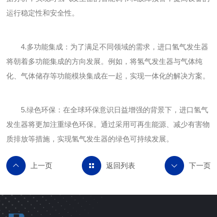
运行稳定性和安全性。
4.多功能集成：为了满足不同领域的需求，进口氢气发生器
将朝着多功能集成的方向发展。例如，将氢气发生器与气体纯
化、气体储存等功能模块集成在一起，实现一体化的解决方案。
5.绿色环保：在全球环保意识日益增强的背景下，进口氢气
发生器将更加注重绿色环保。通过采用可再生能源、减少有害物
质排放等措施，实现氢气发生器的绿色可持续发展。
返回列表