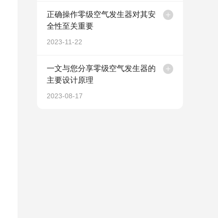
正确操作零级空气发生器对其安
全性至关重要
2023-11-22
一文与您分享零级空气发生器的
主要设计原理
2023-08-17