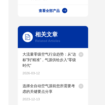
查看全部产品
相关文章
Related Articles
大流量零级空气行业趋势：从“达
标”到“精准”，气源供给步入“零级
时代”
2026-03-12
选择全自动空气源前您所需要考
虑的关键要点分享
2023-12-13