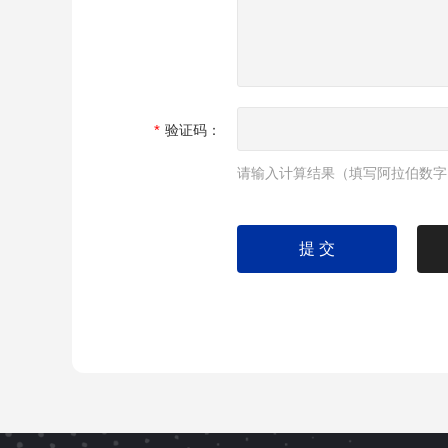
验证码：
请输入计算结果（填写阿拉伯数字