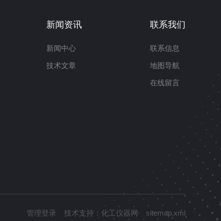
新闻资讯
联系我们
新闻中心
联系信息
技术文章
地图导航
在线留言
管理登录
技术支持：
化工仪器网
sitemap.xml