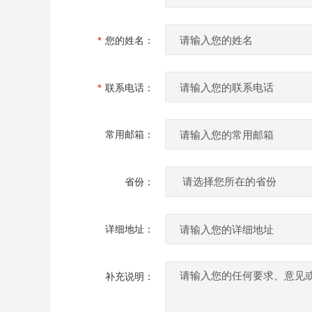
您的姓名：
联系电话：
常用邮箱：
省份：
详细地址：
补充说明：