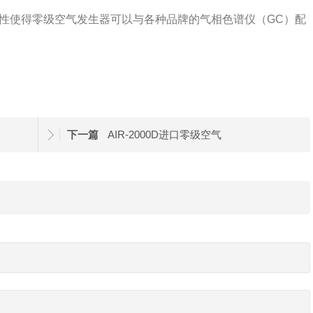
容性使得零级空气发生器可以与各种品牌的气相色谱仪（GC）配
下一篇
AIR-2000D进口零级空气