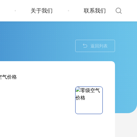
关于我们
联系我们
返回列表