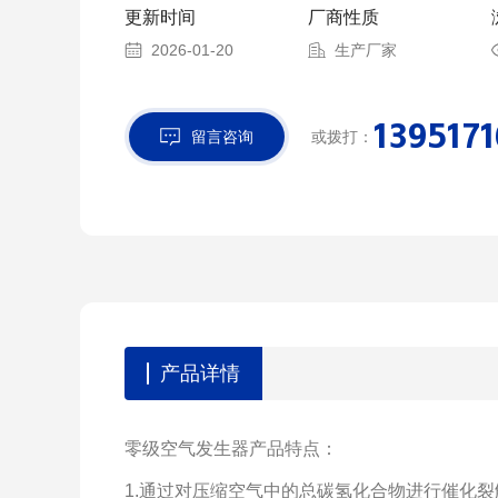
更新时间
厂商性质
2026-01-20
生产厂家
139517
留言咨询
或拨打：
产品详情
零级空气发生器产品特点：
1.通过对压缩空气中的总碳氢化合物进行催化裂