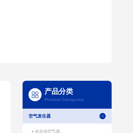
产品分类
Product Categories
空气发生器
全自动空气源