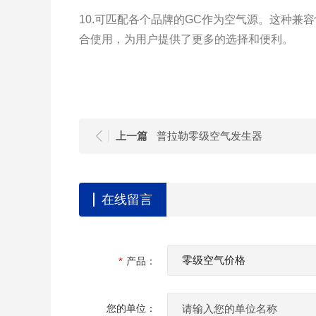
10.可匹配各个品牌的GC作为空气源。这种兼
合使用，为用户提供了更多的选择和便利。
上一篇
普拉勒零级空气发生器
在线留言
产品：
您的单位：