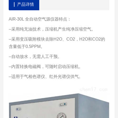
产品详情
AlR-30L 全自动空气源仪器特点：
--采用纯无油技术，压缩机产生纯净压缩空气。
--采用变压吸附模块去除H2O、CO2，H2O和CO2的
含量低于0.5PPM。
--自动放水，无需人工干预。
--内置转换电磁阀，可随时启动压缩机。
--适用于气相色谱仪、红外光谱仪供气。