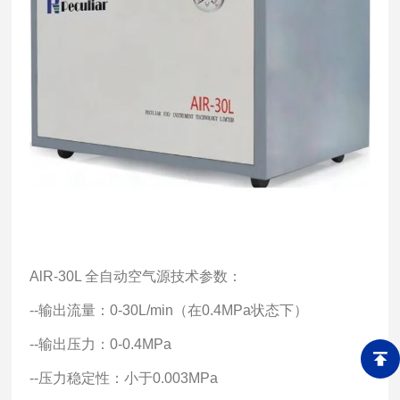
AlR-30L 全自动空气源技术参数：
--输出流量：0-30L/min（在0.4MPa状态下）
--输出压力：0-0.4MPa
--压力稳定性：小于0.003MPa