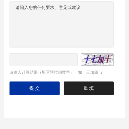
请输入计算结果（填写阿拉伯数字），如：三加四=7