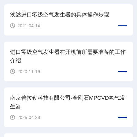
浅述进口零级空气发生器的具体操作步骤
2021-04-14
进口零级空气发生器在开机前所需要准备的工作
介绍
2020-11-19
南京普拉勒科技有限公司-金刚石MPCVD氢气发
生器
2025-04-28