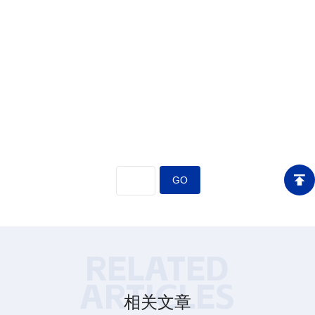
RELATED
ARTICLES
相关文章