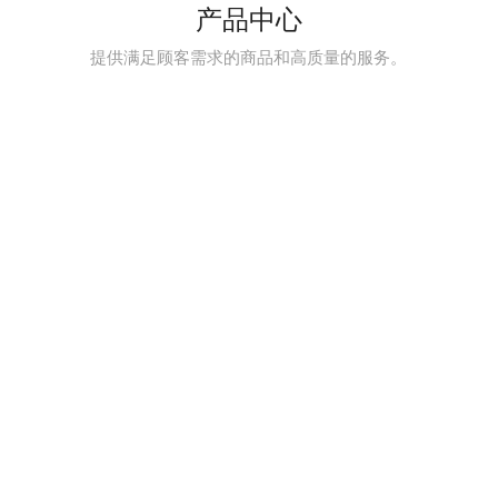
产品中心
提供满足顾客需求的商品和高质量的服务。