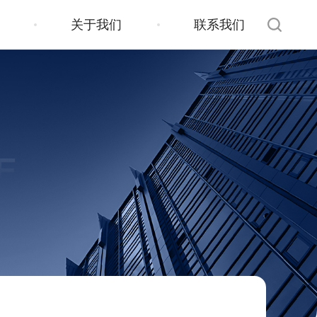
关于我们
联系我们
E