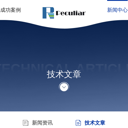
成功案例
新闻中心
TECHNICAL ARTICL
技术文章
新闻资讯
技术文章