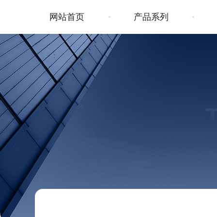
网站首页
产品系列