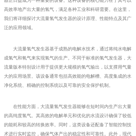
器正日益成为一种重要的设备。这种设备的核心能力在于其可以
高效率地产出大量的氢气，满足各种工业和科研需要。在这里，
我们将详细探讨大流量氢气发生器的设计原理、性能特点及其广
泛的应用领域。
大流量氢气发生器基于成熟的电解水技术，通过将纯水电解
成氢气和氧气来实现氢气的生产。不同于标准的氢气发生器，大
流量版本特别设计用于提供更大规模的氢气输出，以支撑用气量
大的应用场景。该设备通常包括高效能的电解槽、高度集成的水
净化系统、精确的控制系统以及可靠的安全保护机制。
在性能方面，大流量氢气发生器能够在短时间内生产出大量
的高纯度氢气。其高效的电解单元和优化的水流设计确保了较低
的能耗和较高的转换效率。同时，这类设备还配备了智能控制技
术进行实时监控，确保气体产出的稳定性和可靠性。此外，现代