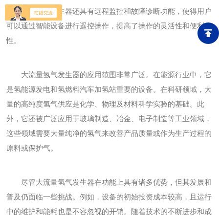
的大流量氢气发生器还具有远程监控和故障诊断功能，使得用户
可以通过智能设备进行遥控操作，提高了操作的灵活性和便利
性。
大流量氢气发生器的应用范围非常广泛。在能源行业中，它
是氢能源发电和氢燃料汽车加氢站重要的设备。在科研领域，大
量的高纯度氢气供应是化学、物理及材料科学实验的基础。此
外，它还被广泛应用于玻璃制造、冶金、电子制造等工业领域，
这些领域需要大量纯净的氢气来改善产品质量或作为生产过程的
原料或保护气。
尽管大流量氢气发生器在功能上具有诸多优势，但其发展和
普及仍面临一些挑战。例如，设备的初始投资成本较高，且运行
中的维护和能耗也是不容忽视的开销。随着技术的不断进步和成