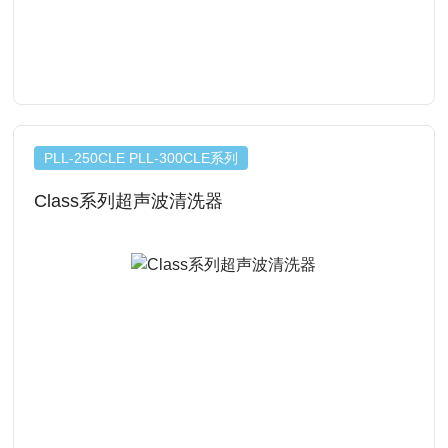
查看详情
PLL-250CLE PLL-300CLE系列
Class系列超声波清洗器