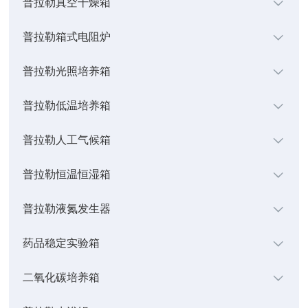
普拉勒真空干燥箱
普拉勒箱式电阻炉
普拉勒光照培养箱
普拉勒低温培养箱
普拉勒人工气候箱
普拉勒恒温恒湿箱
普拉勒液氮发生器
药品稳定实验箱
二氧化碳培养箱