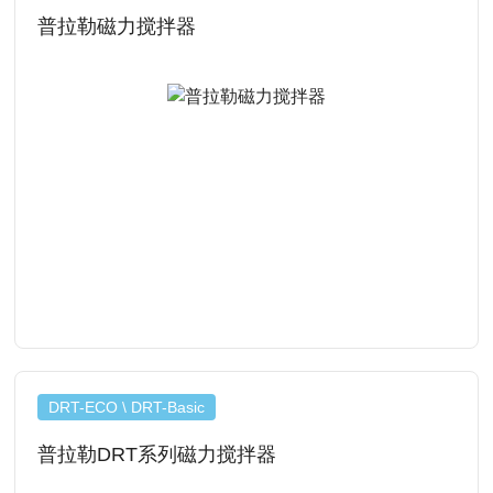
普拉勒磁力搅拌器
查看详情
DRT-ECO \ DRT-Basic
普拉勒DRT系列磁力搅拌器