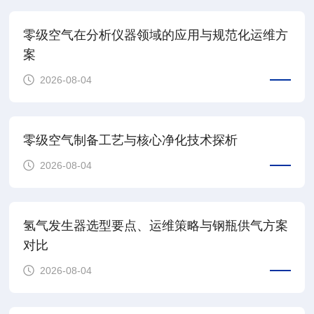
零级空气在分析仪器领域的应用与规范化运维方
案
2026-08-04
查看详情
零级空气制备工艺与核心净化技术探析
2026-08-04
氢气发生器选型要点、运维策略与钢瓶供气方案
对比
2026-08-04