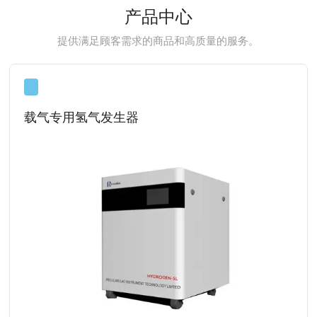
产品中心
提供满足顾客需求的商品和高质量的服务。
载气专用氢气发生器