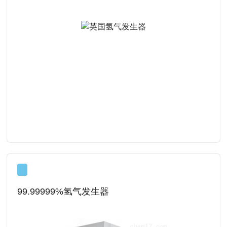
查看详情
99.99999%氢气发生器