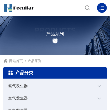
PRODUCTS
产品系列
网站首页
产品系列
产品分类
氢气发生器
空气发生器