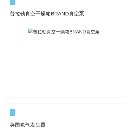
普拉勒真空干燥箱BRAND真空泵
查看详情
英国氢气发生器