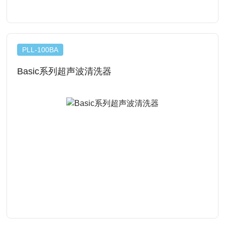
查看详情
PLL-100BA
Basic系列超声波清洗器
查看详情