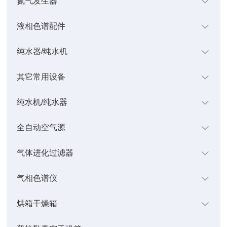
氮气发生器
液相色谱配件
纯水器/纯水机
其它常用设备
纯水机/纯水器
全自动空气源
气体进化过滤器
气相色谱仪
烘箱干燥箱