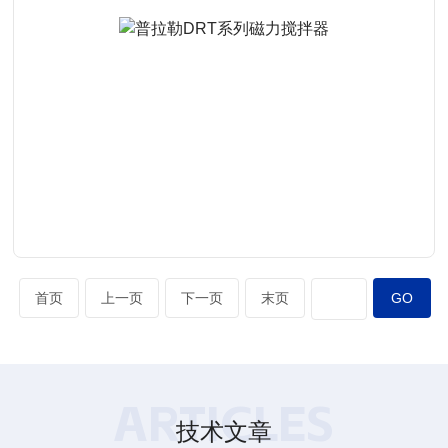
查看详情
首页
上一页
下一页
末页
ARTICLES
技术文章