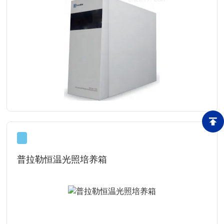
查看详情
普拉勒恒温光照培养箱