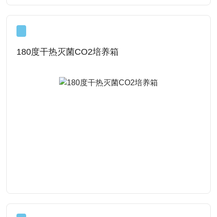
180度干热灭菌CO2培养箱
查看详情