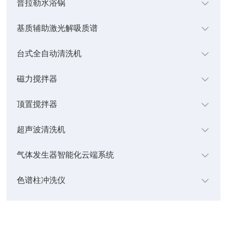
普拉勒水浴锅
基质辅助激光解吸质谱
台式全自动清洗机
磁力搅拌器
顶置搅拌器
超声波清洗机
气体发生器智能化云端系统
色谱柱冲洗仪